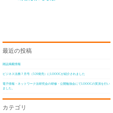
最近の投稿
雑誌掲載情報
ビジネス法務７月号（5/20発売）にLOOOCが紹介されました
電子情報・ネットワーク法研究会の研修・公開勉強会にてLOOOCの実演を行い
ました。
カテゴリ