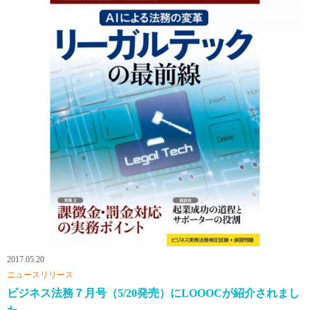
2017.05.20
ニュースリリース
ビジネス法務７月号（5/20発売）にLOOOCが紹介されまし