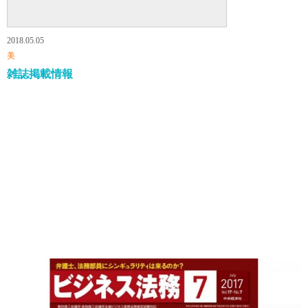
ニュースリリース
2018.05.05
Newsrelease
美
雑誌掲載情報